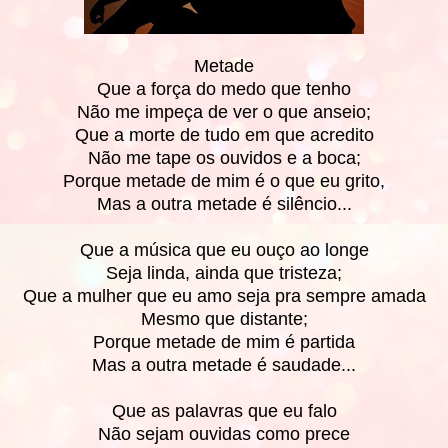
Metade
Que a força do medo que tenho
Não me impeça de ver o que anseio;
Que a morte de tudo em que acredito
Não me tape os ouvidos e a boca;
Porque metade de mim é o que eu grito,
Mas a outra metade é silêncio...
Que a música que eu ouço ao longe
Seja linda, ainda que tristeza;
Que a mulher que eu amo seja pra sempre amada
Mesmo que distante;
Porque metade de mim é partida
Mas a outra metade é saudade...
Que as palavras que eu falo
Não sejam ouvidas como prece