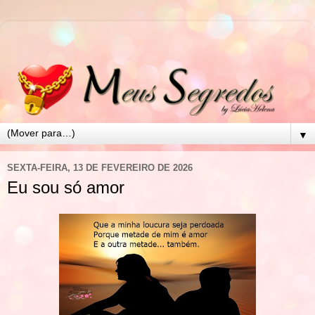
▼
SEXTA-FEIRA, 13 DE FEVEREIRO DE 2026
Eu sou só amor