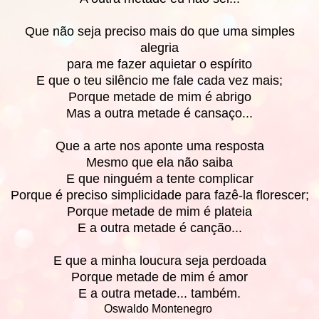
Que não seja preciso mais do que uma simples
alegria
para me fazer aquietar o espírito
E que o teu silêncio me fale cada vez mais;
Porque metade de mim é abrigo
Mas a outra metade é cansaço...
Que a arte nos aponte uma resposta
Mesmo que ela não saiba
E que ninguém a tente complicar
Porque é preciso simplicidade para fazê-la florescer;
Porque metade de mim é plateia
E a outra metade é canção...
E que a minha loucura seja perdoada
Porque metade de mim é amor
E a outra metade... também.
Oswaldo Montenegro