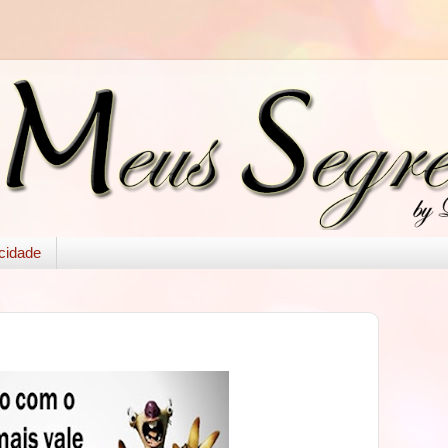
acidade