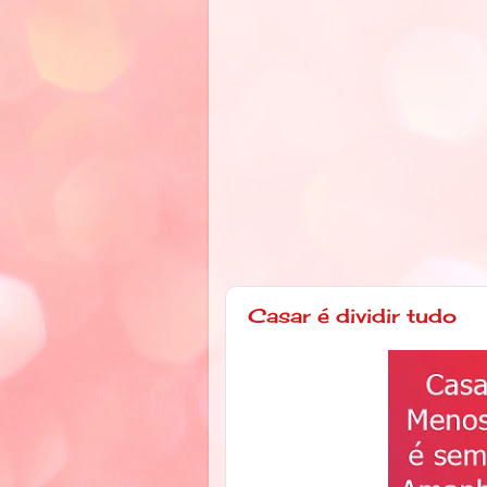
Casar é dividir tudo