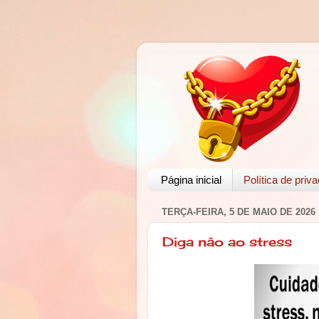
Página inicial
Política de priv
TERÇA-FEIRA, 5 DE MAIO DE 2026
Diga não ao stress