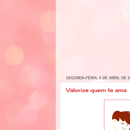
SEGUNDA-FEIRA, 6 DE ABRIL DE 2
Valorize quem te ama