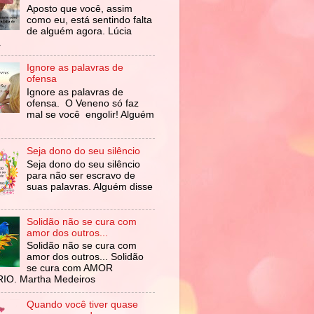
Aposto que você, assim
como eu, está sentindo falta
de alguém agora. Lúcia
a
Ignore as palavras de
ofensa
Ignore as palavras de
ofensa. O Veneno só faz
mal se você engolir! Alguém
Seja dono do seu silêncio
Seja dono do seu silêncio
para não ser escravo de
suas palavras. Alguém disse
Solidão não se cura com
amor dos outros...
Solidão não se cura com
amor dos outros... Solidão
se cura com AMOR
IO. Martha Medeiros
Quando você tiver quase