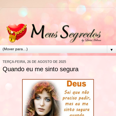
▼
TERÇA-FEIRA, 26 DE AGOSTO DE 2025
Quando eu me sinto segura