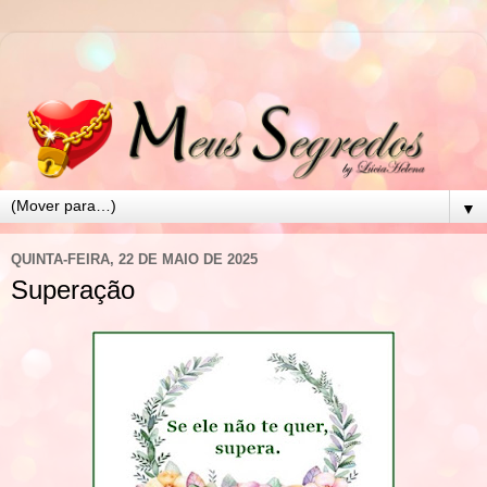
▼
QUINTA-FEIRA, 22 DE MAIO DE 2025
Superação