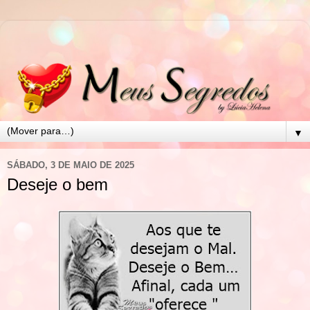
▼
SÁBADO, 3 DE MAIO DE 2025
Deseje o bem