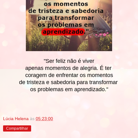
"Ser feliz não é viver
apenas momentos de alegria. É ter
coragem de enfrentar os momentos
de tristeza e sabedoria para transformar
os problemas em aprendizado."
Lúcia Helena
às
05:23:00
Compartilhar