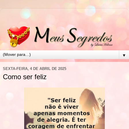
▼
SEXTA-FEIRA, 4 DE ABRIL DE 2025
Como ser feliz