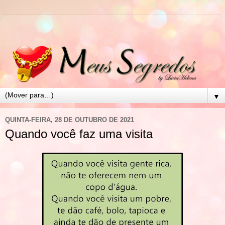
▼
QUINTA-FEIRA, 28 DE OUTUBRO DE 2021
Quando você faz uma visita