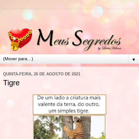
▼
QUINTA-FEIRA, 26 DE AGOSTO DE 2021
Tigre