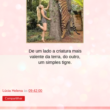
De um lado a criatura mais
valente da terra, do outro,
um simples tigre.
Lúcia Helena
às
09:42:00
Compartilhar