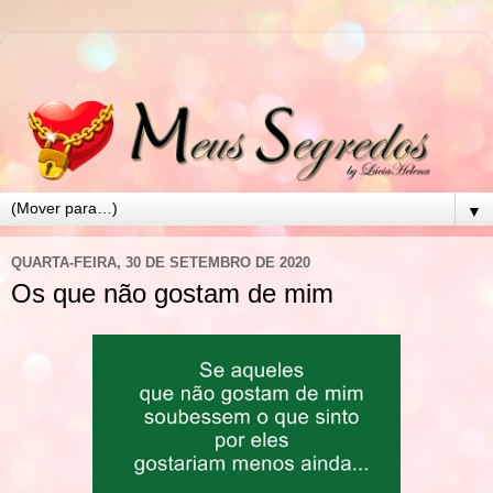
▼
QUARTA-FEIRA, 30 DE SETEMBRO DE 2020
Os que não gostam de mim