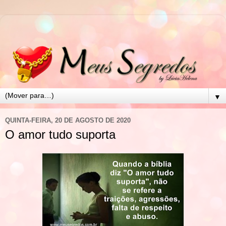
▼
QUINTA-FEIRA, 20 DE AGOSTO DE 2020
O amor tudo suporta