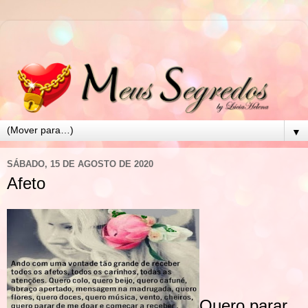
▼
SÁBADO, 15 DE AGOSTO DE 2020
Afeto
Quero parar