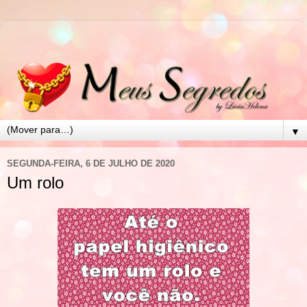
▼
SEGUNDA-FEIRA, 6 DE JULHO DE 2020
Um rolo