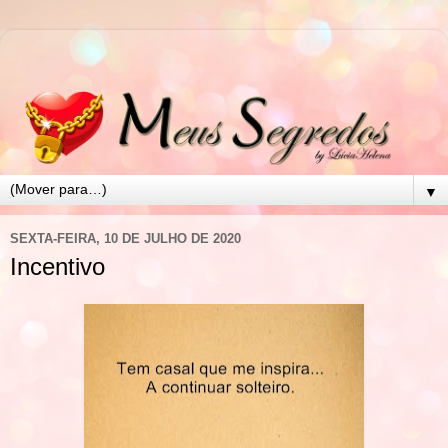
▼
SEXTA-FEIRA, 10 DE JULHO DE 2020
Incentivo