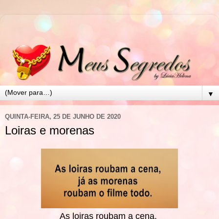
▼
QUINTA-FEIRA, 25 DE JUNHO DE 2020
Loiras e morenas
As loiras roubam a cena,