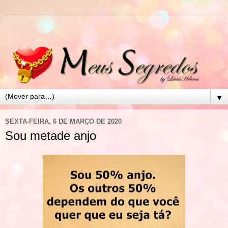
▼
SEXTA-FEIRA, 6 DE MARÇO DE 2020
Sou metade anjo