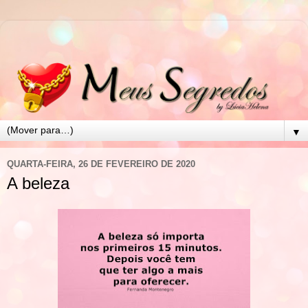
▼
QUARTA-FEIRA, 26 DE FEVEREIRO DE 2020
A beleza