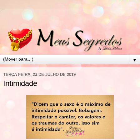
▼
TERÇA-FEIRA, 23 DE JULHO DE 2019
Intimidade