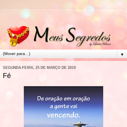
▼
SEGUNDA-FEIRA, 25 DE MARÇO DE 2019
Fé