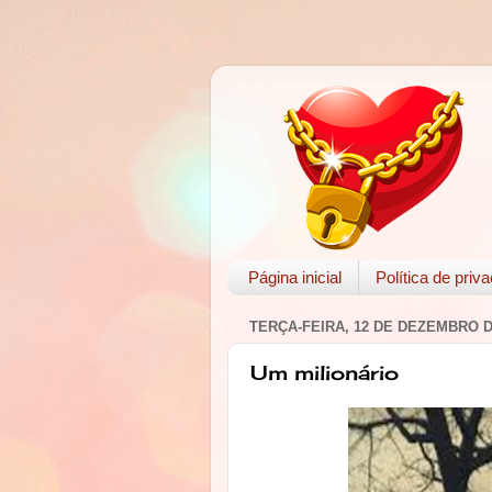
Página inicial
Política de priv
TERÇA-FEIRA, 12 DE DEZEMBRO D
Um milionário