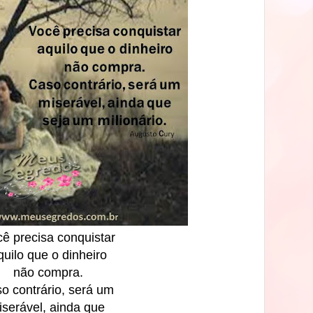
ê precisa conquistar
quilo que o dinheiro
não compra.
o contrário, será um
iserável, ainda que