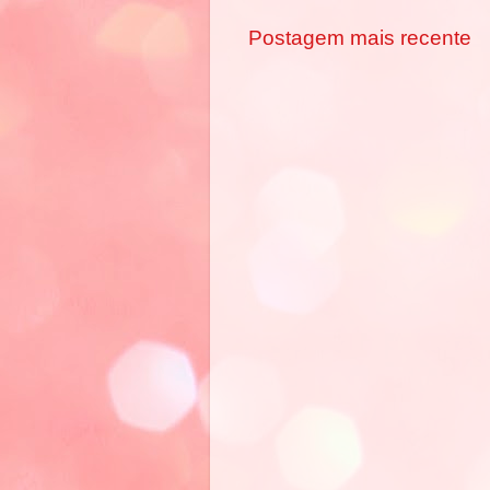
Postagem mais recente