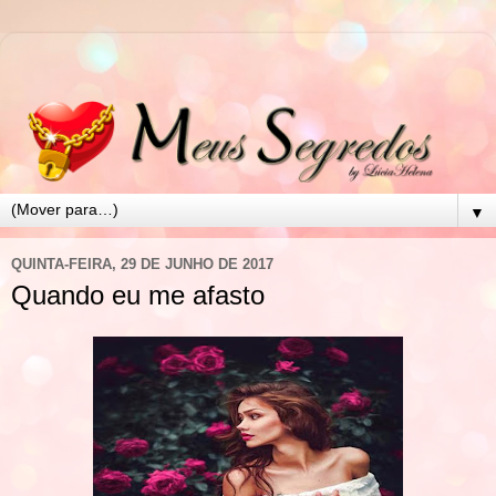
▼
QUINTA-FEIRA, 29 DE JUNHO DE 2017
Quando eu me afasto