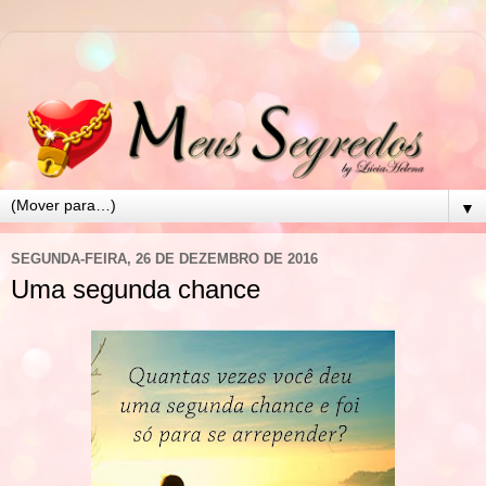
▼
SEGUNDA-FEIRA, 26 DE DEZEMBRO DE 2016
Uma segunda chance